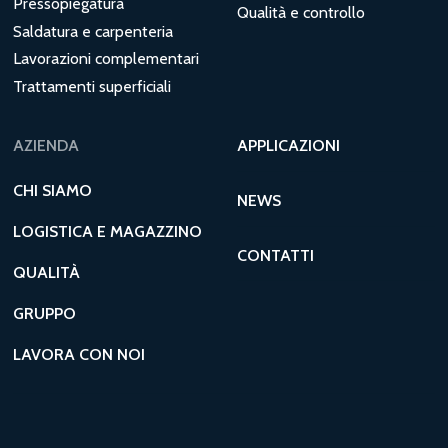
Pressopiegatura
Qualità e controllo
Saldatura e carpenteria
Lavorazioni complementari
Trattamenti superficiali
AZIENDA
APPLICAZIONI
CHI SIAMO
NEWS
LOGISTICA E MAGAZZINO
CONTATTI
QUALITÀ
GRUPPO
LAVORA CON NOI