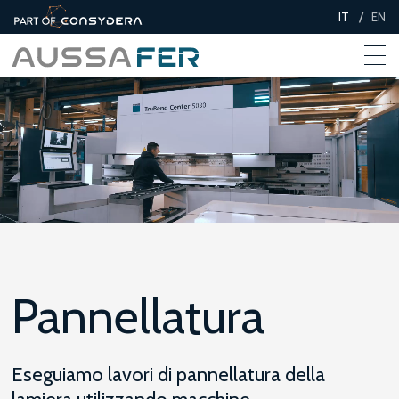
/
IT
EN
Pannellatura
Eseguiamo lavori di pannellatura della