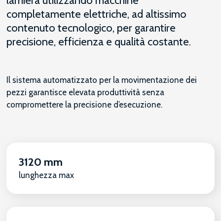
lamiera utilizzando macchine
completamente elettriche, ad altissimo
contenuto tecnologico, per garantire
precisione, efficienza e qualità costante.
Il sistema automatizzato per la movimentazione dei
pezzi garantisce elevata produttività senza
compromettere la precisione d’esecuzione.
3120 mm
lunghezza max