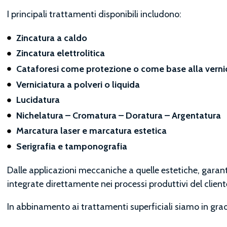
I principali trattamenti disponibili includono:
Zincatura a caldo
Zincatura elettrolitica
Cataforesi come protezione o come base alla verni
Verniciatura a polveri o liquida
Lucidatura
Nichelatura – Cromatura – Doratura – Argentatura
Marcatura laser e marcatura estetica
Serigrafia e tamponografia
Dalle applicazioni meccaniche a quelle estetiche, garantia
integrate direttamente nei processi produttivi del client
In abbinamento ai trattamenti superficiali siamo in grad