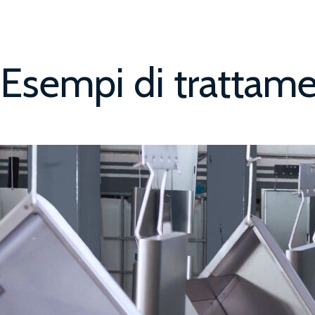
Esempi di trattame