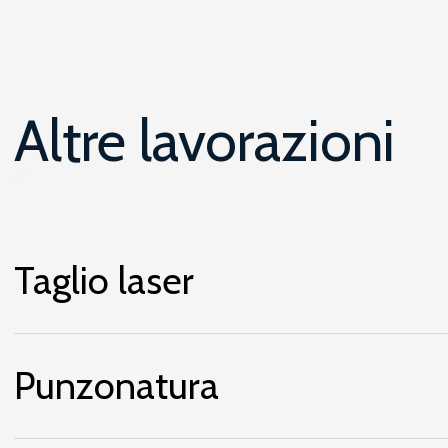
Altre lavorazioni
Taglio laser
Punzonatura