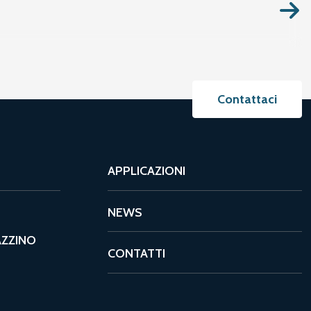
Contattaci
APPLICAZIONI
NEWS
AZZINO
CONTATTI